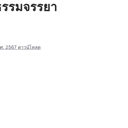
ยธรรมจรรยา
.ศ. 2567 ดาวน์โหลด