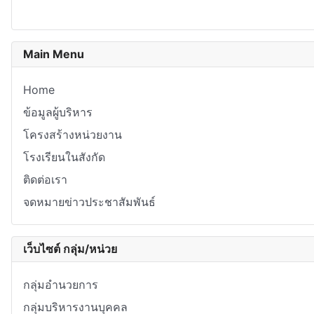
Main Menu
Home
ข้อมูลผู้บริหาร
โครงสร้างหน่วยงาน
โรงเรียนในสังกัด
ติดต่อเรา
จดหมายข่าวประชาสัมพันธ์
เว็บไซต์ กลุ่ม/หน่วย
กลุ่มอำนวยการ
กลุ่มบริหารงานบุคคล