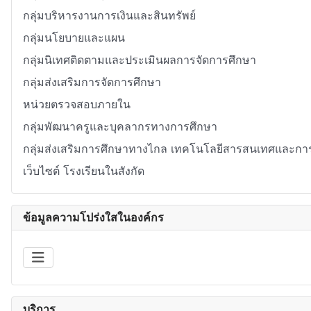
กลุ่มบริหารงานการเงินและสินทรัพย์
กลุ่มนโยบายและแผน
กลุ่มนิเทศติดตามและประเมินผลการจัดการศึกษา
กลุ่มส่งเสริมการจัดการศึกษา
หน่วยตรวจสอบภายใน
กลุ่มพัฒนาครูและบุคลากรทางการศึกษา
กลุ่มส่งเสริมการศึกษาทางไกล เทคโนโลยีสารสนเทศและการ
เว็บไซต์ โรงเรียนในสังกัด
ข้อมูลความโปร่งใสในองค์กร
บริการ