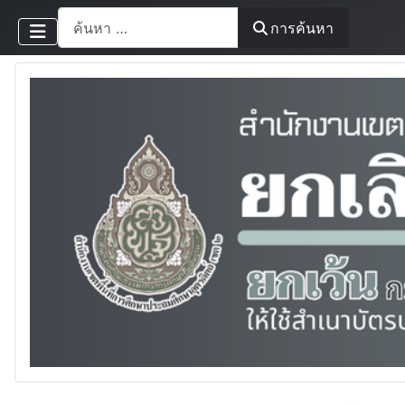
การค้นหา
การค้นหา