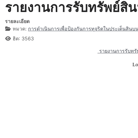
รายงานการรับทรัพย์สิ
รายละเอียด
หมวด:
การดำเนินการเพื่อป้องกันการทุจริตในประเด็นสินบ
ฮิต: 3563
รายงานการรับทรั