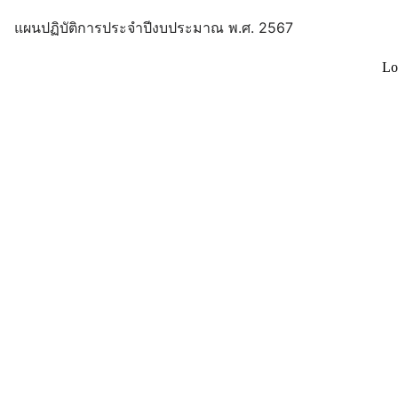
แผนปฏิบัติการประจำปีงบประมาณ พ.ศ. 2567