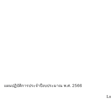
แผนปฏิบัติการประจำปีงบประมาณ พ.ศ. 2566