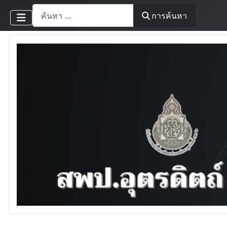
การค้นหา
การค้นหา