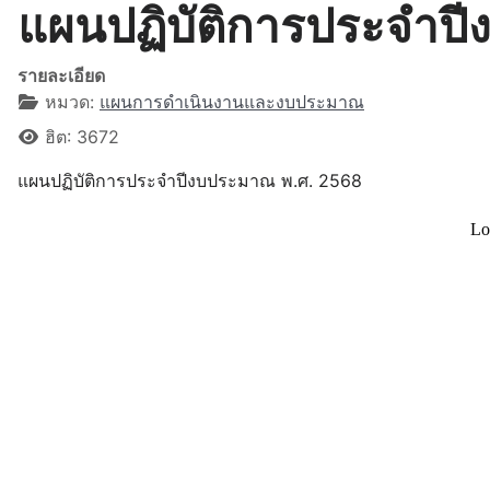
แผนปฏิบัติการประจำป
รายละเอียด
หมวด:
แผนการดำเนินงานและงบประมาณ
ฮิต: 3672
แผนปฏิบัติการประจำปีงบประมาณ พ.ศ. 2568