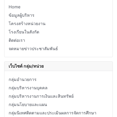
Home
ข้อมูลผู้บริหาร
โครงสร้างหน่วยงาน
โรงเรียนในสังกัด
ติดต่อเรา
จดหมายข่าวประชาสัมพันธ์
เว็บไซต์ กลุ่ม/หน่วย
กลุ่มอำนวยการ
กลุ่มบริหารงานบุคคล
กลุ่มบริหารงานการเงินและสินทรัพย์
กลุ่มนโยบายและแผน
กลุ่มนิเทศติดตามและประเมินผลการจัดการศึกษา