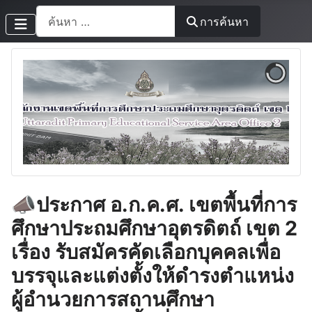
การค้นหา
การค้นหา
📣ประกาศ อ.ก.ค.ศ. เขตพื้นที่การ
ศึกษาประถมศึกษาอุตรดิตถ์ เขต 2
เรื่อง รับสมัครคัดเลือกบุคคลเพื่อ
บรรจุและแต่งตั้งให้ดำรงตำแหน่ง
ผู้อำนวยการสถานศึกษา