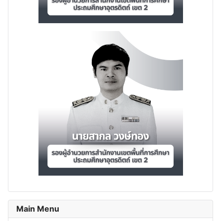
Main Menu