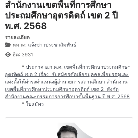
สำนักงานเขตพื้นที่การศึกษา
ประถมศึกษาอุตรดิตถ์ เขต 2 ปี
พ.ศ. 2568
รายละเอียด
หมวด:
แจ้งข่าวประชาสัมพันธ์
ฮิต: 3931
*
ประกาศ อ.ก.ค.ศ. เขตพื้นที่การศึกษาประถมศึกษา
อุตรดิตถ์ เขต 2 เรื่อง รับสมัครคัดเลือกบุคคลเพื่อบรรจุและ
แต่งตั้งให้ดำรงตำแหน่งผู้อำนวยการสถานศึกษา สำนักงาน
เขตพื้นที่การศึกษาประถมศึกษาอุตรดิตถ์ เขต 2 สังกัด
สำนักงานคณะกรรมการการศึกษาขั้นพื้นฐาน ปี พ.ศ. 2568
*
ใบสมัคร