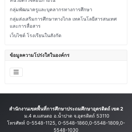
หน่วยตรวจสอบภายใน
กลุ่มพัฒนาครูและบุคลากรทางการศึกษา
กลุ่มส่งเสริมการศึกษาทางไกล เทคโนโลยีสารสนเทศ
และการสื่อสาร
เว็บไซต์ โรงเรียนในสังกัด
ข้อมูลความโปร่งใสในองค์กร
สำนักงานเขตพื้นที่การศึกษาประถมศึกษาอุตรดิตถ์ เขต 2
ม.4 ต.แสนตอ อ.น้ำปาด จ.อุตรดิตถ์ 53110
โทรศัพท์ 0-5548-1125, 0-5548-1860,0-5548-1809,0-
5548-1030