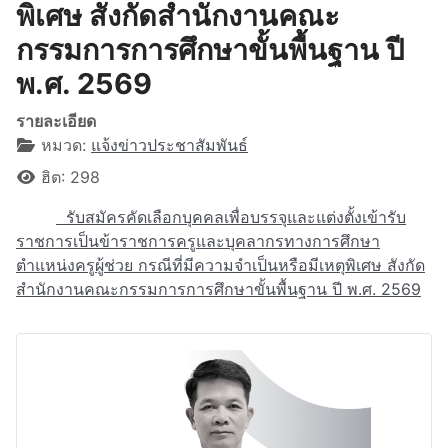
พิเศษ สังกัดสำนักงานคณะ
กรรมการการศึกษาขั้นพื้นฐาน ปี
พ.ศ. 2569
รายละเอียด
หมวด:
แจ้งข่าวประชาสัมพันธ์
ฮิต: 298
รับสมัครคัดเลือกบุคคลเพื่อบรรจุและแต่งตั้งเข้ารับ
ราชการเป็นข้าราชการครูและบุคลากรทางการศึกษา
ตำแหน่งครูผู้ช่วย กรณีที่มีความจำเป็นหรือมีเหตุพิเศษ สังกัด
สำนักงานคณะกรรมการการศึกษาขั้นพื้นฐาน ปี พ.ศ. 2569