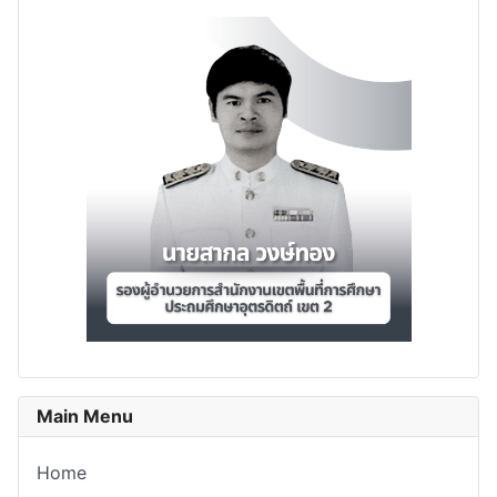
Main Menu
Home