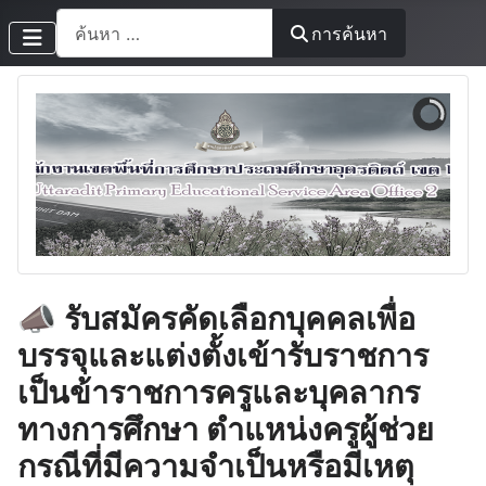
การค้นหา
การค้นหา
📣 รับสมัครคัดเลือกบุคคลเพื่อ
บรรจุและแต่งตั้งเข้ารับราชการ
เป็นข้าราชการครูและบุคลากร
ทางการศึกษา ตำแหน่งครูผู้ช่วย
กรณีที่มีความจำเป็นหรือมีเหตุ