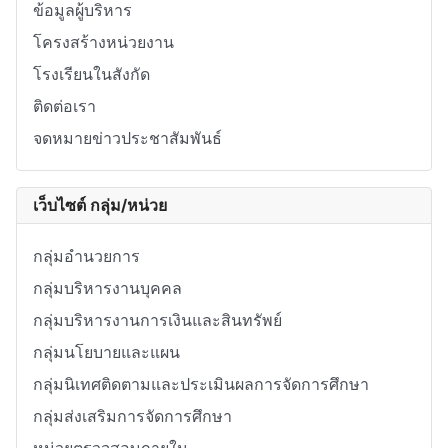
ข้อมูลผู้บริหาร
โครงสร้างหน่วยงาน
โรงเรียนในสังกัด
ติดต่อเรา
จดหมายข่าวประชาสัมพันธ์
เว็บไซต์ กลุ่ม/หน่วย
กลุ่มอำนวยการ
กลุ่มบริหารงานบุคคล
กลุ่มบริหารงานการเงินและสินทรัพย์
กลุ่มนโยบายและแผน
กลุ่มนิเทศติดตามและประเมินผลการจัดการศึกษา
กลุ่มส่งเสริมการจัดการศึกษา