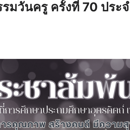
รมวันครู ครั้งที่ 70 ปร