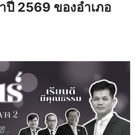
ะจำปี 2569 ของอำเภอ