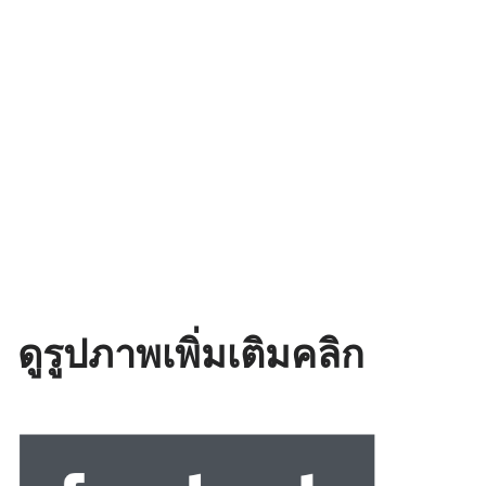
ดูรูปภาพเพิ่มเติมคลิก