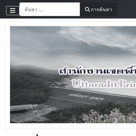
การค้นหา
การค้นหา