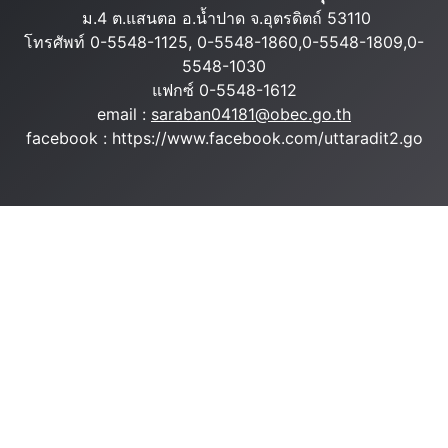
ม.4 ต.แสนตอ อ.น้ำปาด จ.อุตรดิตถ์ 53110
โทรศัพท์ 0-5548-1125, 0-5548-1860,0-5548-1809,0-
5548-1030
แฟกซ์ 0-5548-1612
email :
saraban04181@obec.go.th
facebook : https://www.facebook.com/uttaradit2.go