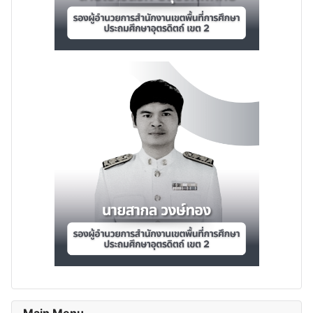
Main Menu