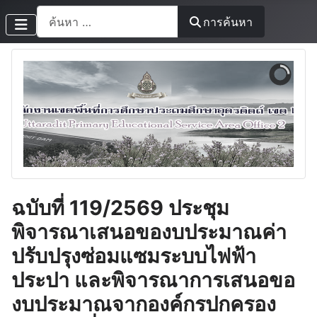
การค้นหา
การค้นหา
ฉบับที่ 119/2569 ประชุม
พิจารณาเสนอของบประมาณค่า
ปรับปรุงซ่อมแซมระบบไฟฟ้า
ประปา และพิจารณาการเสนอขอ
งบประมาณจากองค์กรปกครอง