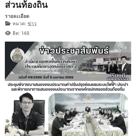
ส่วนท้องถิ่น
รายละเอียด
หมวด:
ข่าว
ฮิต: 148