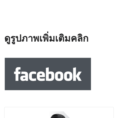
ดูรูปภาพเพิ่มเติมคลิก