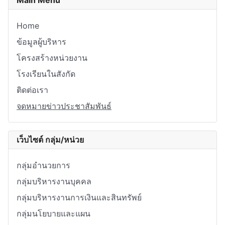
Home
ข้อมูลผู้บริหาร
โครงสร้างหน่วยงาน
โรงเรียนในสังกัด
ติดต่อเรา
จดหมายข่าวประชาสัมพันธ์
เว็บไซต์ กลุ่ม/หน่วย
กลุ่มอำนวยการ
กลุ่มบริหารงานบุคคล
กลุ่มบริหารงานการเงินและสินทรัพย์
กลุ่มนโยบายและแผน