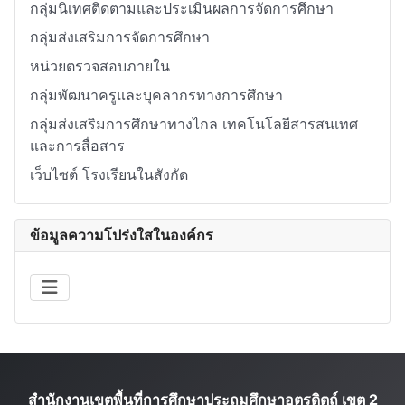
กลุ่มนิเทศติดตามและประเมินผลการจัดการศึกษา
กลุ่มส่งเสริมการจัดการศึกษา
หน่วยตรวจสอบภายใน
กลุ่มพัฒนาครูและบุคลากรทางการศึกษา
กลุ่มส่งเสริมการศึกษาทางไกล เทคโนโลยีสารสนเทศ
และการสื่อสาร
เว็บไซต์ โรงเรียนในสังกัด
ข้อมูลความโปร่งใสในองค์กร
สำนักงานเขตพื้นที่การศึกษาประถมศึกษาอุตรดิตถ์ เขต 2