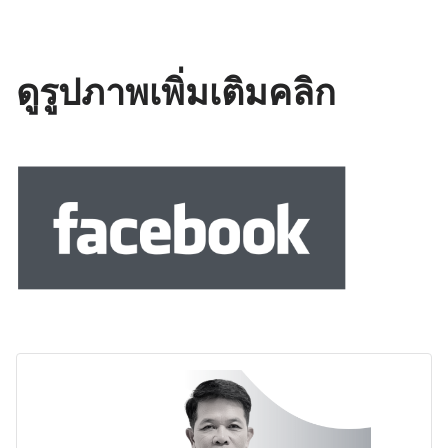
ดูรูปภาพเพิ่มเติมคลิก