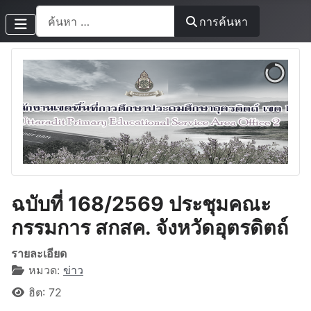
การค้นหา
การค้นหา
ฉบับที่ 168/2569 ประชุมคณะ
กรรมการ สกสค. จังหวัดอุตรดิตถ์
รายละเอียด
หมวด:
ข่าว
ฮิต: 72