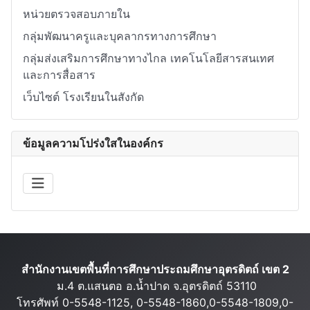
หน่วยตรวจสอบภายใน
กลุ่มพัฒนาครูและบุคลากรทางการศึกษา
กลุ่มส่งเสริมการศึกษาทางไกล เทคโนโลยีสารสนเทศ
และการสื่อสาร
เว็บไซต์ โรงเรียนในสังกัด
ข้อมูลความโปร่งใสในองค์กร
สำนักงานเขตพื้นที่การศึกษาประถมศึกษาอุตรดิตถ์ เขต 2
ม.4 ต.แสนตอ อ.น้ำปาด จ.อุตรดิตถ์ 53110
โทรศัพท์ 0-5548-1125, 0-5548-1860,0-5548-1809,0-