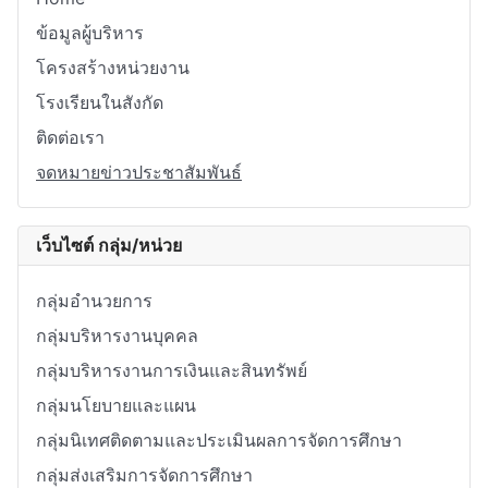
ข้อมูลผู้บริหาร
โครงสร้างหน่วยงาน
โรงเรียนในสังกัด
ติดต่อเรา
จดหมายข่าวประชาสัมพันธ์
เว็บไซต์ กลุ่ม/หน่วย
กลุ่มอำนวยการ
กลุ่มบริหารงานบุคคล
กลุ่มบริหารงานการเงินและสินทรัพย์
กลุ่มนโยบายและแผน
กลุ่มนิเทศติดตามและประเมินผลการจัดการศึกษา
กลุ่มส่งเสริมการจัดการศึกษา