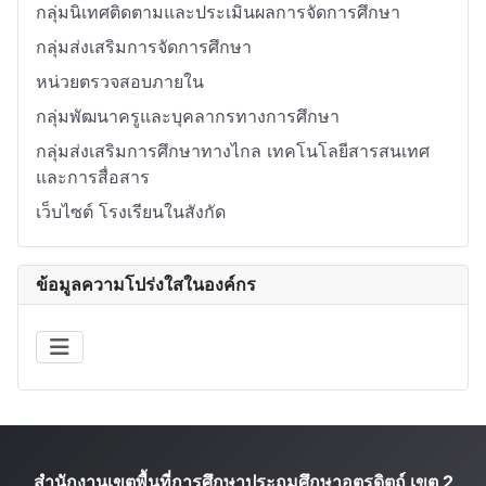
กลุ่มนิเทศติดตามและประเมินผลการจัดการศึกษา
กลุ่มส่งเสริมการจัดการศึกษา
หน่วยตรวจสอบภายใน
กลุ่มพัฒนาครูและบุคลากรทางการศึกษา
กลุ่มส่งเสริมการศึกษาทางไกล เทคโนโลยีสารสนเทศ
และการสื่อสาร
เว็บไซต์ โรงเรียนในสังกัด
ข้อมูลความโปร่งใสในองค์กร
สำนักงานเขตพื้นที่การศึกษาประถมศึกษาอุตรดิตถ์ เขต 2