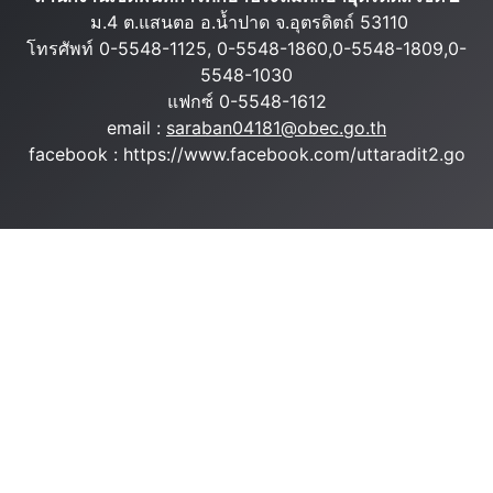
ม.4 ต.แสนตอ อ.น้ำปาด จ.อุตรดิตถ์ 53110
โทรศัพท์ 0-5548-1125, 0-5548-1860,0-5548-1809,0-
5548-1030
แฟกซ์ 0-5548-1612
email :
saraban04181@obec.go.th
facebook : https://www.facebook.com/uttaradit2.go