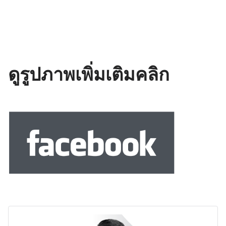
ดูรูปภาพเพิ่มเติมคลิก