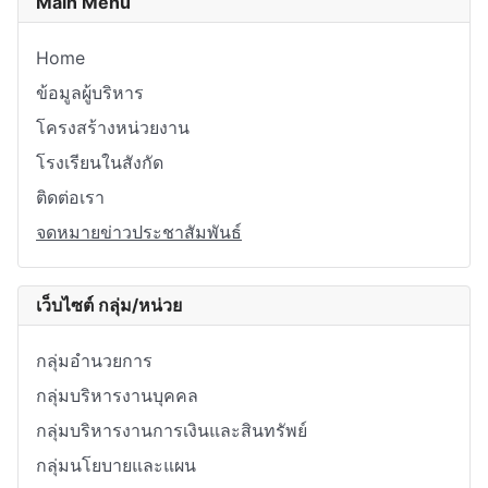
Main Menu
Home
ข้อมูลผู้บริหาร
โครงสร้างหน่วยงาน
โรงเรียนในสังกัด
ติดต่อเรา
จดหมายข่าวประชาสัมพันธ์
เว็บไซต์ กลุ่ม/หน่วย
กลุ่มอำนวยการ
กลุ่มบริหารงานบุคคล
กลุ่มบริหารงานการเงินและสินทรัพย์
กลุ่มนโยบายและแผน