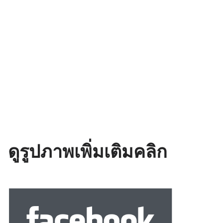
ดูรูปภาพเพิ่มเติมคลิก