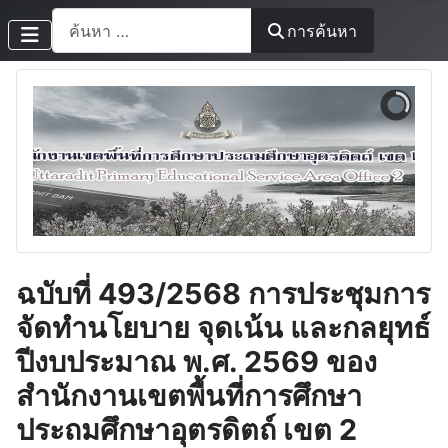
การค้นหา
การค้นหา
ฉบับที่ 493/2568 การประชุมการ
จัดทำนโยบาย จุดเน้น และกลยุทธ์
ปีงบประมาณ พ.ศ. 2569 ของ
สำนักงานเขตพื้นที่การศึกษา
ประถมศึกษาอุตรดิตถ์ เขต 2