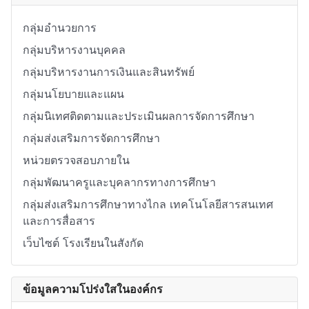
กลุ่มอำนวยการ
กลุ่มบริหารงานบุคคล
กลุ่มบริหารงานการเงินและสินทรัพย์
กลุ่มนโยบายและแผน
กลุ่มนิเทศติดตามและประเมินผลการจัดการศึกษา
กลุ่มส่งเสริมการจัดการศึกษา
หน่วยตรวจสอบภายใน
กลุ่มพัฒนาครูและบุคลากรทางการศึกษา
กลุ่มส่งเสริมการศึกษาทางไกล เทคโนโลยีสารสนเทศ
และการสื่อสาร
เว็บไซต์ โรงเรียนในสังกัด
ข้อมูลความโปร่งใสในองค์กร