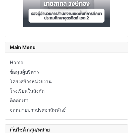
Main Menu
Home
ข้อมูลผู้บริหาร
โครงสร้างหน่วยงาน
โรงเรียนในสังกัด
ติดต่อเรา
จดหมายข่าวประชาสัมพันธ์
เว็บไซต์ กลุ่ม/หน่วย