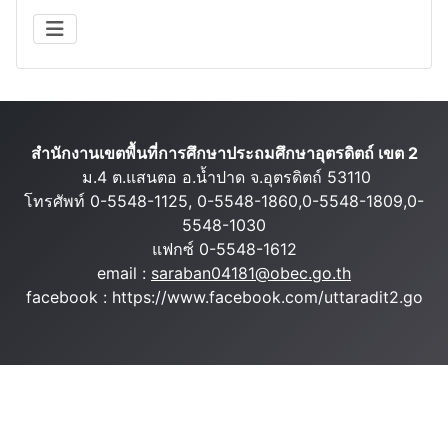
สำนักงานเขตพื้นที่การศึกษาประถมศึกษาอุตรดิตถ์ เขต 2
ม.4 ต.แสนตอ อ.น้ำปาด จ.อุตรดิตถ์ 53110
โทรศัพท์ 0-5548-1125, 0-5548-1860,0-5548-1809,0-
5548-1030
แฟกซ์ 0-5548-1612
email :
saraban04181@obec.go.th
facebook : https://www.facebook.com/uttaradit2.go