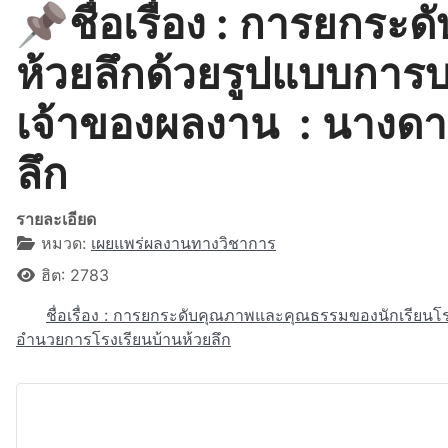
📌ชื่อเรื่อง : การยกร
ห้วยลึกด้วยรูปแบบการบ
เจ้าของผลงาน : นางดาว
ลึก
รายละเอียด
หมวด:
เผยแพร่ผลงานทางวิชาการ
ฮิต: 2783
ชื่อเรื่อง : การยกระดับคุณภาพและคุณธรรมของนักเรียนโร
อำนวยการโรงเรียนบ้านห้วยลึก