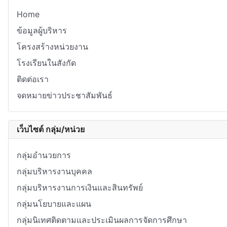
Home
ข้อมูลผู้บริหาร
โครงสร้างหน่วยงาน
โรงเรียนในสังกัด
ติดต่อเรา
จดหมายข่าวประชาสัมพันธ์
เว็บไซต์ กลุ่ม/หน่วย
กลุ่มอำนวยการ
กลุ่มบริหารงานบุคคล
กลุ่มบริหารงานการเงินและสินทรัพย์
กลุ่มนโยบายและแผน
กลุ่มนิเทศติดตามและประเมินผลการจัดการศึกษา