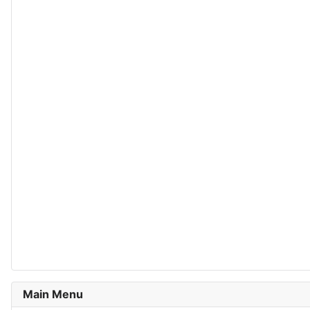
Main Menu