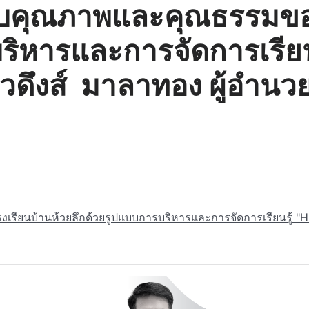
ะดับคุณภาพและคุณธรรมขอ
ริหารและการจัดการเรียน
ดึงส์ มาลาทอง ผู้อำนว
งเรียนบ้านห้วยลึกด้วยรูปแบบการบริหารและการจัดการเรียนรู้ "