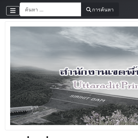
การค้นหา
การค้นหา