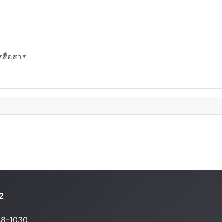
สื่อสาร
2
48-1030