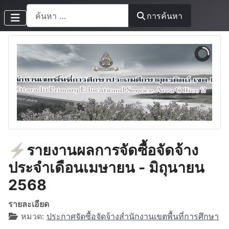
การค้นหา
การค้นหา
⚡รายงานผลการจัดซื้อจัดจ้าง
ประจำเดือนเมษายน - มิถุนายน
2568
รายละเอียด
หมวด:
ประกาศจัดซื้อจัดจ้างสำนักงานเขตพื้นที่การศึกษา