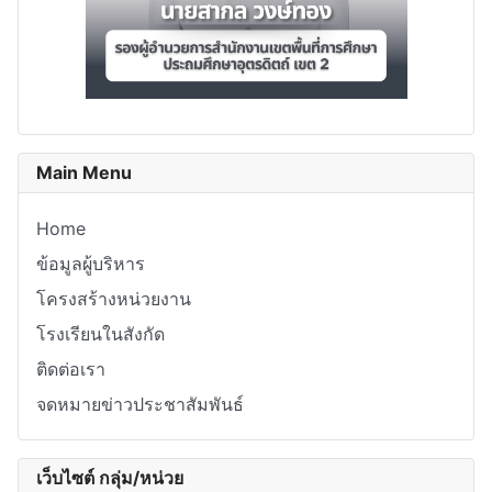
Main Menu
Home
ข้อมูลผู้บริหาร
โครงสร้างหน่วยงาน
โรงเรียนในสังกัด
ติดต่อเรา
จดหมายข่าวประชาสัมพันธ์
เว็บไซต์ กลุ่ม/หน่วย