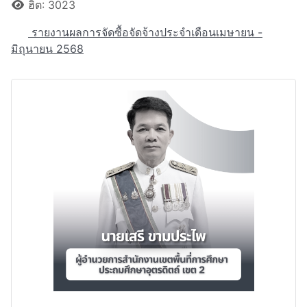
ฮิต: 3023
รายงานผลการจัดซื้อจัดจ้างประจำเดือนเมษายน -
มิถุนายน 2568