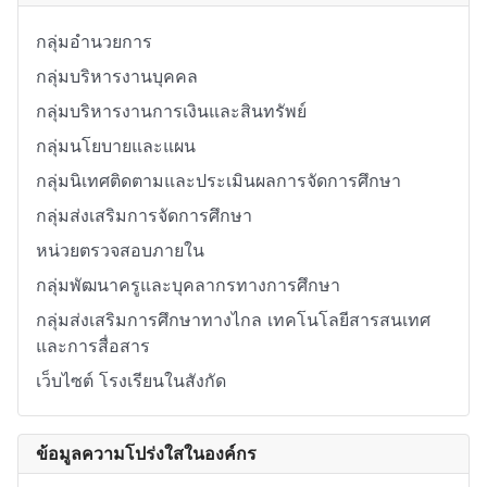
กลุ่มอำนวยการ
กลุ่มบริหารงานบุคคล
กลุ่มบริหารงานการเงินและสินทรัพย์
กลุ่มนโยบายและแผน
กลุ่มนิเทศติดตามและประเมินผลการจัดการศึกษา
กลุ่มส่งเสริมการจัดการศึกษา
หน่วยตรวจสอบภายใน
กลุ่มพัฒนาครูและบุคลากรทางการศึกษา
กลุ่มส่งเสริมการศึกษาทางไกล เทคโนโลยีสารสนเทศ
และการสื่อสาร
เว็บไซต์ โรงเรียนในสังกัด
ข้อมูลความโปร่งใสในองค์กร