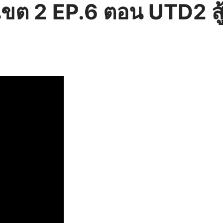
 เขต 2 EP.6 ตอน UTD2 สู