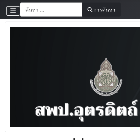
การค้นหา
การค้นหา