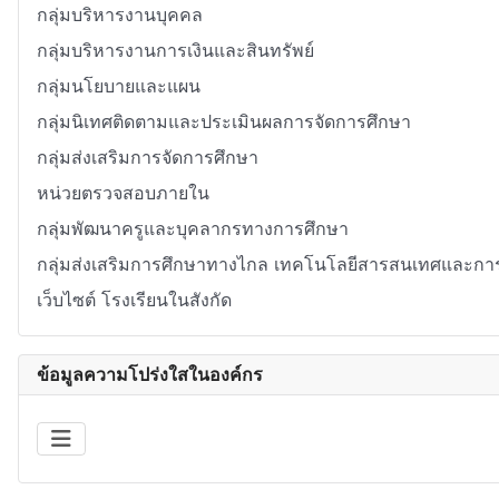
กลุ่มบริหารงานบุคคล
กลุ่มบริหารงานการเงินและสินทรัพย์
กลุ่มนโยบายและแผน
กลุ่มนิเทศติดตามและประเมินผลการจัดการศึกษา
กลุ่มส่งเสริมการจัดการศึกษา
หน่วยตรวจสอบภายใน
กลุ่มพัฒนาครูและบุคลากรทางการศึกษา
กลุ่มส่งเสริมการศึกษาทางไกล เทคโนโลยีสารสนเทศและการ
เว็บไซต์ โรงเรียนในสังกัด
ข้อมูลความโปร่งใสในองค์กร