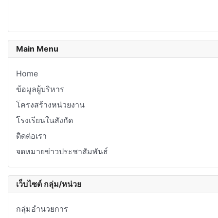
Main Menu
Home
ข้อมูลผู้บริหาร
โครงสร้างหน่วยงาน
โรงเรียนในสังกัด
ติดต่อเรา
จดหมายข่าวประชาสัมพันธ์
เว็บไซต์ กลุ่ม/หน่วย
กลุ่มอำนวยการ