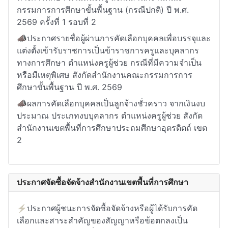
กรรมการการศึกษาขั้นพื้นฐาน (กรณีปกติ) ปี พ.ศ.
2569 ครั้งที่ 1 รอบที่ 2
📣ประกาศรายชื่อผู้ผ่านการคัดเลือกบุคคลเพื่อบรรจุและ
แต่งตั้งเข้ารับราชการเป็นข้าราชการครูและบุคลากร
ทางการศึกษา ตำแหน่งครูผู้ช่วย กรณีที่มีความจำเป็น
หรือมีเหตุพิเศษ สังกัดสำนักงานคณะกรรมการการ
ศึกษาขั้นพื้นฐาน ปี พ.ศ. 2569
📣ผลการคัดเลือกบุคคลเป็นลูกจ้างชั่วคราว จากเงินงบ
ประมาณ ประเภทงบบุคลากร ตำแหน่งครูผู้ช่วย สังกัด
สำนักงานเขตพื้นที่การศึกษาประถมศึกษาอุตรดิตถ์ เขต
2
ประกาศจัดซื้อจัดจ้างสำนักงานเขตพื้นที่การศึกษา
⚡ประกาศผู้ชนะการจัดซื้อจัดจ้างหรือผู้ได้รับการคัด
เลือกและสาระสำคัญของสัญญาหรือข้อตกลงเป็น