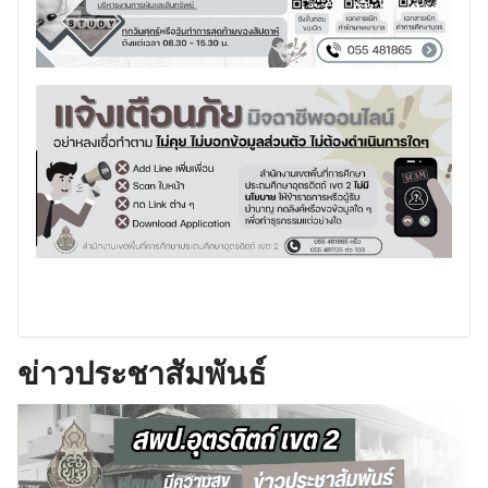
ข่าวประชาสัมพันธ์