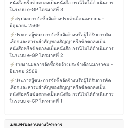
หนังสือหรือข้อตกลงเป็นหนังสือ กรณีไม่ได้ดำเนินการ
ในระบบ e-GP ไตรมาสที่ 3
⚡สรุปผลการจัดซื้อจัดจ้างประจำเดือนเมษายน -
มิถุนายน 2569
⚡ประกาศผู้ชนะการจัดซื้อจัดจ้างหรือผู้ได้รับการคัด
เลือกและสาระสำคัญของสัญญาหรือข้อตกลงเป็น
หนังสือหรือข้อตกลงเป็นหนังสือ กรณีไม่ได้ดำเนินการ
ในระบบ e-GP ไตรมาสที่ 2
⚡รายงานผลการจัดซื้อจัดจ้างประจำเดือนมกราคม -
มีนาคม 2569
⚡ประกาศผู้ชนะการจัดซื้อจัดจ้างหรือผู้ได้รับการคัด
เลือกและสาระสำคัญของสัญญาหรือข้อตกลงเป็น
หนังสือหรือข้อตกลงเป็นหนังสือ กรณีไม่ได้ดำเนินการ
ในระบบ e-GP ไตรมาสที่ 1
เผยแพร่ผลงานทางวิชาการ