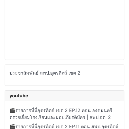
pisa
ประชาสัมพันธ์ สพป.อุตรดิตถ์ เขต 2
youtube
🎬รายการที่นี่อุตรดิตถ์ เขต 2 EP.12 ตอน องคมนตรี
ตรวจเยี่ยมโรงเรียนและมอบเกียรติบัตร | สพป.อต. 2
🎬รายการที่นี่อุตรดิตถ์ เขต 2 EP.11 ตอน สพป.อุตรดิตถ์