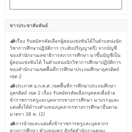
ข่าวประชาสัมพันธ์
📣เรื่อง รับสมัครคัดเลือกผู้สอบแข่งขันได้ในตำแหน่งนัก
วิชาการศึกษาปฏิบัติการ (ระดับปริญญาตรี) จากบัญชี
ของสำนักงานเลขาธิการสภาการศึกษา มาขึ้นบัญชีเป็น
ผู้สอบแข่งขันได้ ในตำแหน่งนักวิชาการศึกษาปฏิบัติการ
ของสำนักงานเขตพื้นที่การศึกษาประถมศึกษาอุตรดิตถ์
เขต 2
📣ประกาศ อ.ก.ค.ศ. เขตพื้นที่การศึกษาประถมศึกษา
อุตรดิตถ์ เขต 2 เรื่อง รับสมัครคัดเลือกบุคคลเพื่อย้าย
ข้าราชการครูและบุคลากรทางการศึกษา มาบรรจุและ
แต่งตั้งให้ดำรงตำแหน่งบุคลากรทางการศึกษาอื่นตาม
มาตรา 38 ค. (2)
📣การย้ายและแต่งตั้งข้าราชการครูและบุคลากร
ทางการศึกษา ตำแหน่งครู สังกัดสำนักงานคณะ