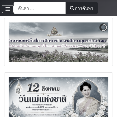
การค้นหา
การค้นหา