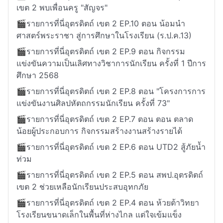
เขต 2 พบเพื่อนครู "สัญจร"
🎬รายการที่นี่อุตรดิตถ์ เขต 2 EP.10 ตอน น้อมนำ
ศาสตร์พระราชา สู่การศึกษาในโรงเรียน (ร.ป.ค.13)
🎬รายการที่นี่อุตรดิตถ์ เขต 2 EP.9 ตอน กิจกรรม
แข่งขันความเป็นเลิศทางวิชาการนักเรียน ครั้งที่ 1 ปีการ
ศึกษา 2568
🎬รายการที่นี่อุตรดิตถ์ เขต 2 EP.8 ตอน "โครงการการ
แข่งขันงานศิลปหัตถกรรมนักเรียน ครั้งที่ 73"
🎬รายการที่นี่อุตรดิตถ์ เขต 2 EP.7 ตอน ตอน ตลาด
น้อยผู้ประกอบการ กิจกรรมสร้างงานสร้างรายได้
🎬รายการที่นี่อุตรดิตถ์ เขต 2 EP.6 ตอน UTD2 สู้ภัยน้ำ
ท่วม
🎬รายการที่นี่อุตรดิตถ์ เขต 2 EP.5 ตอน สพป.อุตรดิตถ์
เขต 2 ช่วยเหลือนักเรียนประสบอุทกภัย
🎬รายการที่นี่อุตรดิตถ์ เขต 2 EP.4 ตอน ห้วยต้าวิทยา
โรงเรียนขนาดเล็กในพื้นที่ห่างไกล แต่ใจเข้มแข็ง