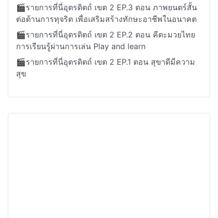
🎬รายการที่นี่อุตรดิตถ์ เขต 2 EP.3 ตอน ภาพยนตร์สั้น
ต่อต้านการทุจริต เพื่อเสริมสร้างทักษะอาชีพในอนาคต
🎬รายการที่นี่อุตรดิตถ์ เขต 2 EP.2 ตอน คีตะมวยไทย
การเรียนรู้ผ่านการเล่น Play and learn
🎬รายการที่นี่อุตรดิตถ์ เขต 2 EP.1 ตอน สุขาดีมีความ
สุข